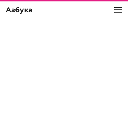
Азбука