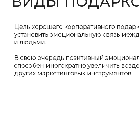
других маркетинговых инструментов.