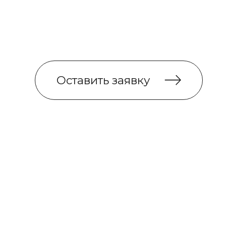
Оставить заявку